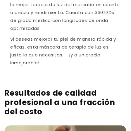
la mejor terapia de luz del mercado en cuanto
a precio y rendimiento. Cuenta con 330 LEDs
de grado médico con longitudes de onda
optimizadas.
Si deseas mejorar tu piel de manera rápida y
eficaz, esta máscara de terapia de luz es
justo lo que necesitas — ¡y a un precio
inmejorable!
Resultados de calidad
profesional a una fracción
del costo