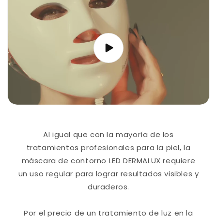
Al igual que con la mayoría de los
tratamientos profesionales para la piel, la
máscara de contorno LED DERMALUX requiere
un uso regular para lograr resultados visibles y
duraderos.
Por el precio de un tratamiento de luz en la