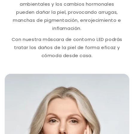
ambientales y los cambios hormonales
pueden dañar la piel, provocando arrugas,
manchas de pigmentación, enrojecimiento e
inflamación.
Con nuestra máscara de contorno LED podrás
tratar los daños de la piel de forma eficaz y
cómoda desde casa.