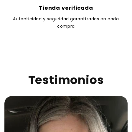
Tienda verificada
Autenticidad y seguridad garantizadas en cada
compra
Testimonios