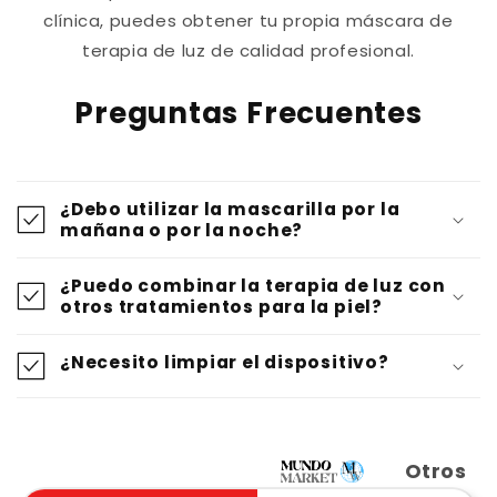
clínica, puedes obtener tu propia máscara de
terapia de luz de calidad profesional.
Preguntas Frecuentes
¿Debo utilizar la mascarilla por la
mañana o por la noche?
¿Puedo combinar la terapia de luz con
otros tratamientos para la piel?
¿Necesito limpiar el dispositivo?
Otros