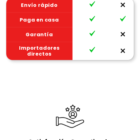
Envío rápido
Paga en casa
Garantía
Importadores
directos