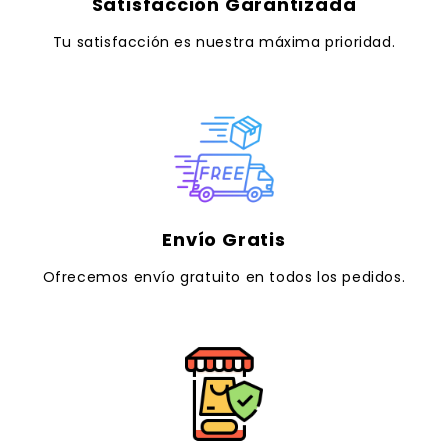
Satisfacción Garantizada
Tu satisfacción es nuestra máxima prioridad.
Envío Gratis
Ofrecemos envío gratuito en todos los pedidos.