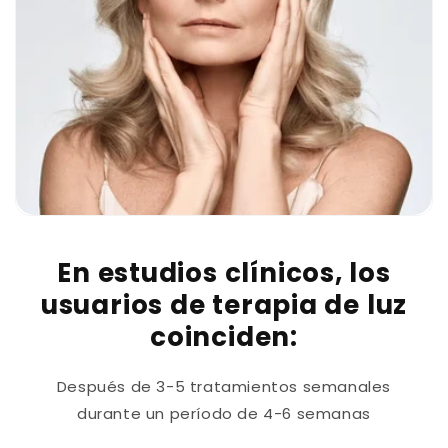
En estudios clínicos, los
usuarios de terapia de luz
coinciden:
Después de 3-5 tratamientos semanales
durante un período de 4-6 semanas