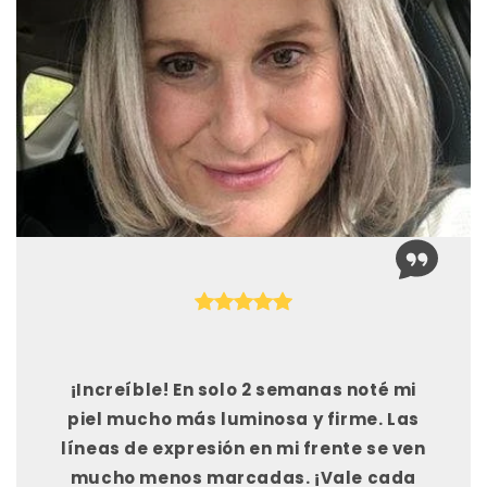
¡Increíble! En solo 2 semanas noté mi
piel mucho más luminosa y firme. Las
líneas de expresión en mi frente se ven
mucho menos marcadas. ¡Vale cada